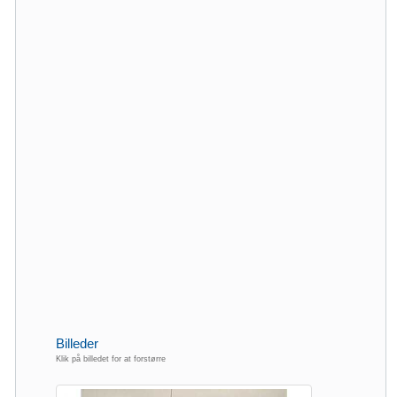
Billeder
Klik på billedet for at forstørre