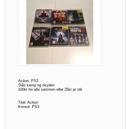
Action, PS3
Slås kamp og skyderi
100kr for alle sammen eller 25kr pr stk
Titel: Action
Konsol: PS3