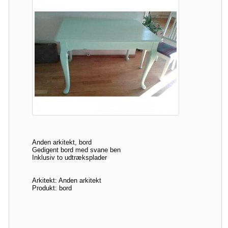
Anden arkitekt, bord
Gedigent bord med svane ben
Inklusiv to udtræksplader
Arkitekt: Anden arkitekt
Produkt: bord