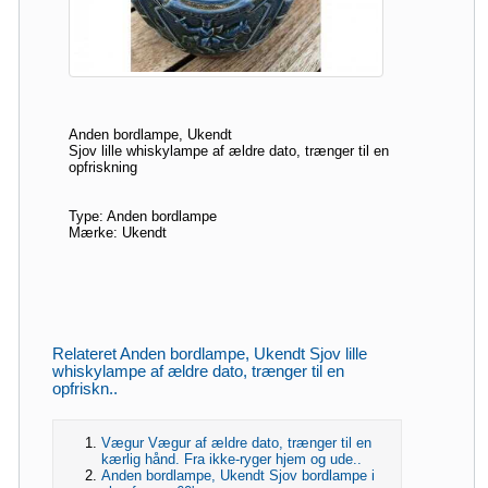
Anden bordlampe, Ukendt
Sjov lille whiskylampe af ældre dato, trænger til en
opfriskning
Type: Anden bordlampe
Mærke: Ukendt
Relateret Anden bordlampe, Ukendt Sjov lille
whiskylampe af ældre dato, trænger til en
opfriskn..
Vægur Vægur af ældre dato, trænger til en
kærlig hånd. Fra ikke-ryger hjem og ude..
Anden bordlampe, Ukendt Sjov bordlampe i