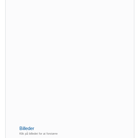
Billeder
Klik på billedet for at forstørre