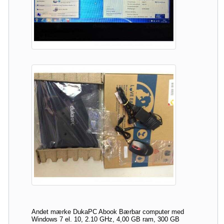
Andet mærke DukaPC Abook Bærbar computer med
Windows 7 el. 10, 2.10 GHz, 4,00 GB ram, 300 GB