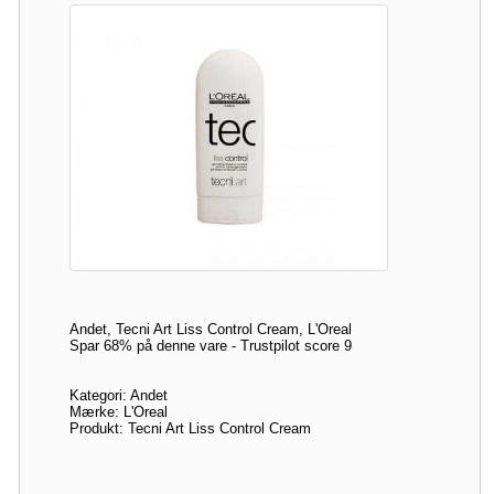
Andet, Tecni Art Liss Control Cream, L'Oreal
Spar 68% på denne vare - Trustpilot score 9
Kategori: Andet
Mærke: L'Oreal
Produkt: Tecni Art Liss Control Cream