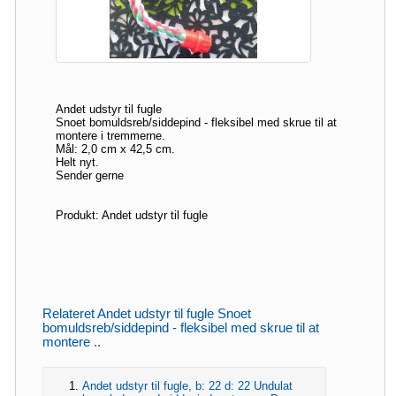
Andet udstyr til fugle
Snoet bomuldsreb/siddepind - fleksibel med skrue til at
montere i tremmerne.
Mål: 2,0 cm x 42,5 cm.
Helt nyt.
Sender gerne
Produkt: Andet udstyr til fugle
Relateret Andet udstyr til fugle Snoet
bomuldsreb/siddepind - fleksibel med skrue til at
montere ..
Andet udstyr til fugle, b: 22 d: 22 Undulat