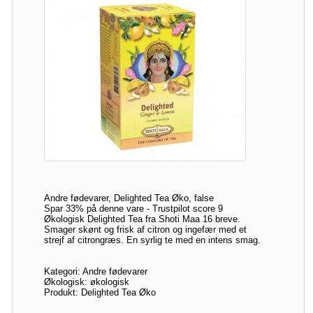
Andre fødevarer, Delighted Tea Øko, false
Spar 33% på denne vare - Trustpilot score 9
Økologisk Delighted Tea fra Shoti Maa 16 breve.
Smager skønt og frisk af citron og ingefær med et
strejf af citrongræs. En syrlig te med en intens smag.
Kategori: Andre fødevarer
Økologisk: økologisk
Produkt: Delighted Tea Øko