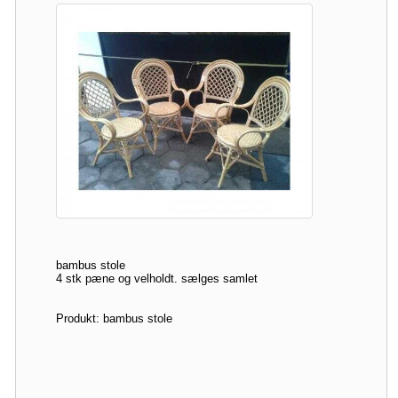
bambus stole
4 stk pæne og velholdt. sælges samlet
Produkt: bambus stole