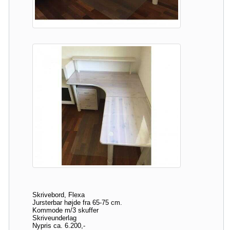
Skrivebord, Flexa
Jursterbar højde fra 65-75 cm.
Kommode m/3 skuffer
Skriveunderlag
Nypris ca. 6.200,-