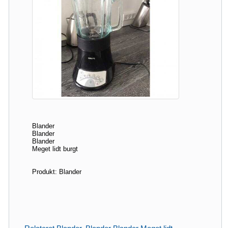
Blander
Blander
Blander
Meget lidt burgt
Produkt: Blander