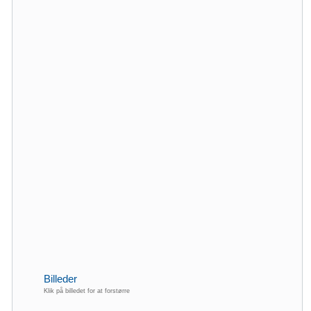
Billeder
Klik på billedet for at forstørre