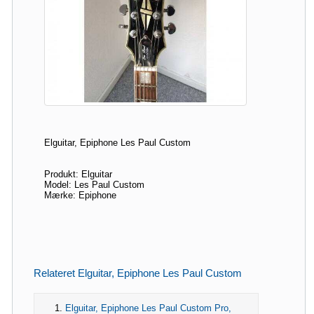
Elguitar, Epiphone Les Paul Custom
Produkt: Elguitar
Model: Les Paul Custom
Mærke: Epiphone
Relateret Elguitar, Epiphone Les Paul Custom
Elguitar, Epiphone Les Paul Custom Pro,