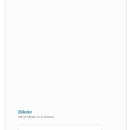
Billeder
Klik på billedet for at forstørre