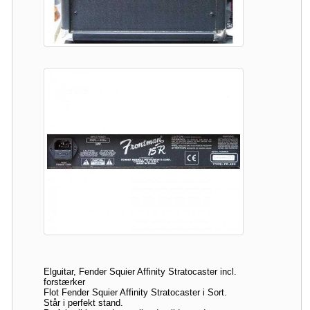
Elguitar, Fender Squier Affinity Stratocaster incl.
forstærker
Flot Fender Squier Affinity Stratocaster i Sort.
Står i perfekt stand.