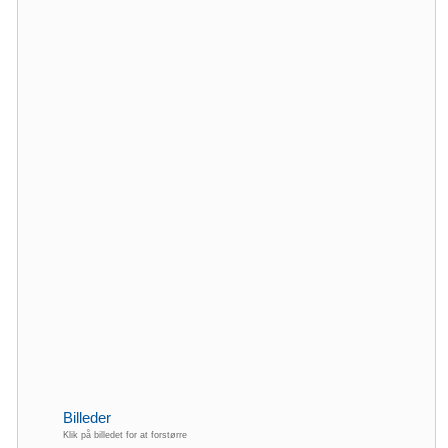
Billeder
Klik på billedet for at forstørre