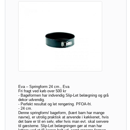
Eva – Springform 24 cm., Eva
Fri fragt ved køb over 500 kr
- Bageformen har indvendig Slip-Let belægning og grå
dekor udvendig.
- Perfekt resultat og let rengøring. PFOA-fri.
- 24 cm.
Denne springform/ bageform, (kært barn har mange
navne), er utrolig praktisk at anvende i køkkenet, hvis
det bare er til en selv, eller hvis man evt. skal servere
til gæsterne. Slip-Let belægningen gør at man har