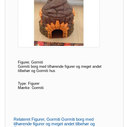
Figurer, Gormiti
Gormiti borg med tilhørende figurer og meget andet
tilbehør og Gormiti hus
Type: Figurer
Mærke: Gormiti
Relateret Figurer, Gormiti Gormiti borg med
tilhørende figurer og meget andet tilbehør og