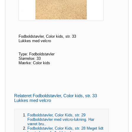
Fodboldstøvler, Color kids, str. 33
Lukkes med velcro
Type: Fodboldstøvler
Størrelse: 33
Mærke: Color kids
Relateret Fodboldstøvler, Color kids, str. 33
Lukkes med velcro
Fodboldstøvler, Color Kids, str. 29
Fodboldstøvler med velcro-lukning. Har
været bru..
Fodboldstøvler, Color Kids, str. 28 Meget lidt