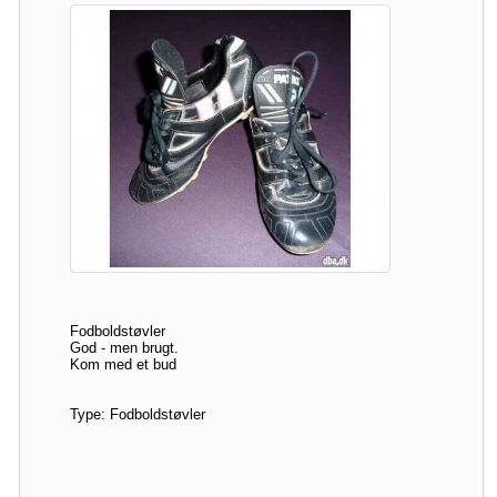
Fodboldstøvler
God - men brugt.
Kom med et bud
Type: Fodboldstøvler