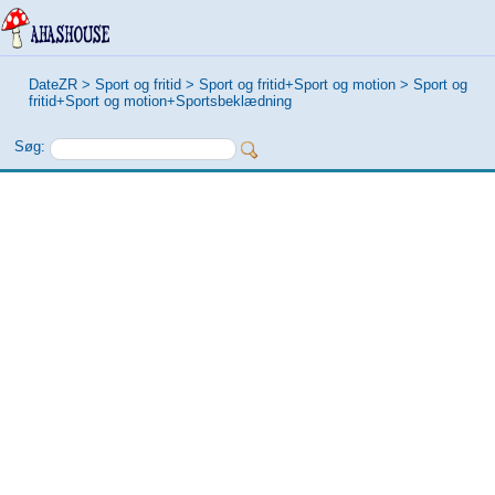
DateZR
>
Sport og fritid
>
Sport og fritid+Sport og motion
>
Sport og
fritid+Sport og motion+Sportsbeklædning
Søg: