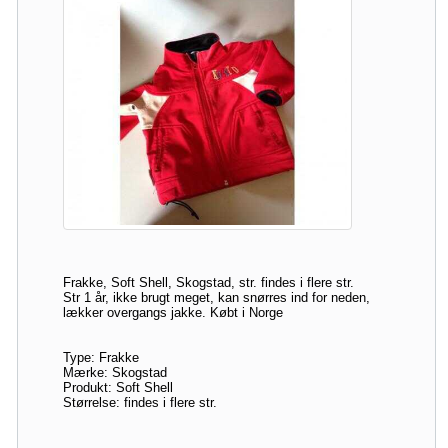
Frakke, Soft Shell, Skogstad, str. findes i flere str.
Str 1 år, ikke brugt meget, kan snørres ind for neden,
lækker overgangs jakke. Købt i Norge
Type: Frakke
Mærke: Skogstad
Produkt: Soft Shell
Størrelse: findes i flere str.