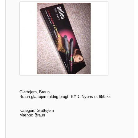
Glattejern, Braun
Braun glattejern aldrig brugt, BYD. Nypris er 650 kr.
Kategori: Glattejern
Mærke: Braun