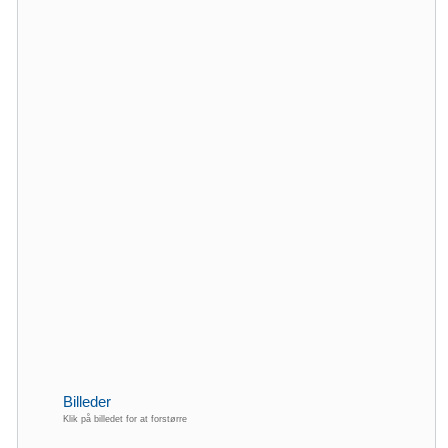
Billeder
Klik på billedet for at forstørre