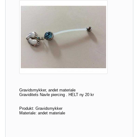
Gravidsmykker, andet materiale
Graviditets Navle piercing . HELT ny 20 kr
Produkt: Gravidsmykker
Materiale: andet materiale