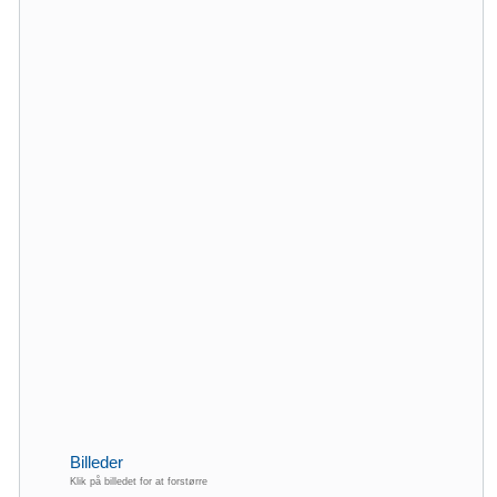
Billeder
Klik på billedet for at forstørre