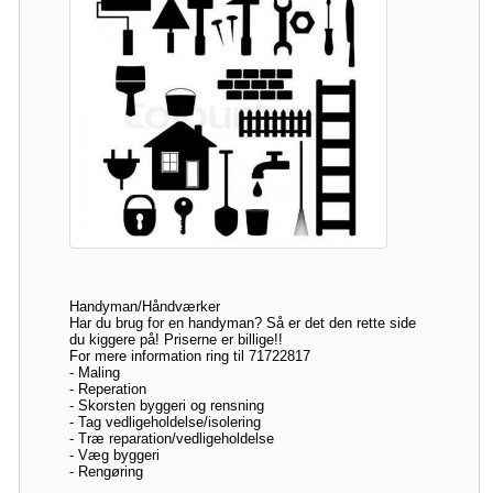
Handyman/Håndværker
Har du brug for en handyman? Så er det den rette side
du kiggere på! Priserne er billige!!
For mere information ring til 71722817
- Maling
- Reperation
- Skorsten byggeri og rensning
- Tag vedligeholdelse/isolering
- Træ reparation/vedligeholdelse
- Væg byggeri
- Rengøring