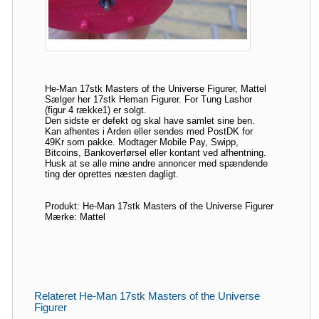
He-Man 17stk Masters of the Universe Figurer, Mattel
Sælger her 17stk Heman Figurer. For Tung Lashor
(figur 4 række1) er solgt.
Den sidste er defekt og skal have samlet sine ben.
Kan afhentes i Arden eller sendes med PostDK for
49Kr som pakke. Modtager Mobile Pay, Swipp,
Bitcoins, Bankoverførsel eller kontant ved afhentning.
Husk at se alle mine andre annoncer med spændende
ting der oprettes næsten dagligt.
Produkt: He-Man 17stk Masters of the Universe Figurer
Mærke: Mattel
Relateret He-Man 17stk Masters of the Universe
Figurer