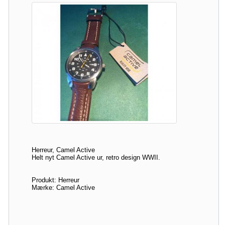
Herreur, Camel Active
Helt nyt Camel Active ur, retro design WWII.
Produkt: Herreur
Mærke: Camel Active