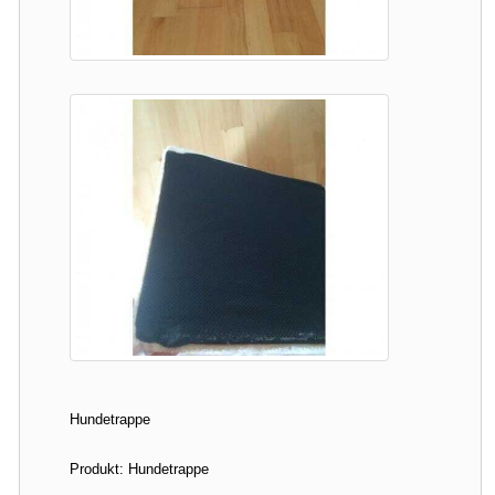
Hundetrappe
Produkt: Hundetrappe