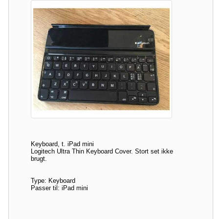
Keyboard, t. iPad mini
Logitech Ultra Thin Keyboard Cover. Stort set ikke
brugt.
Type: Keyboard
Passer til: iPad mini