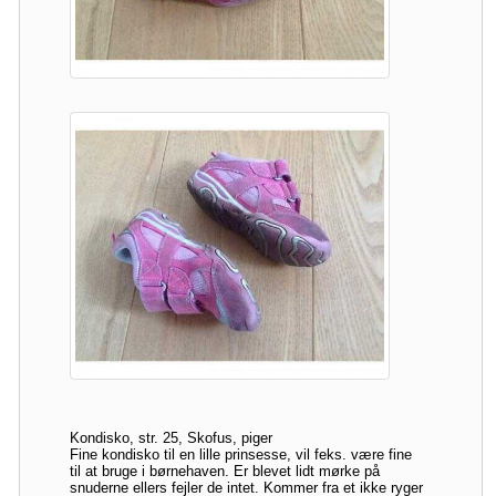
Kondisko, str. 25, Skofus, piger
Fine kondisko til en lille prinsesse, vil feks. være fine
til at bruge i børnehaven. Er blevet lidt mørke på
snuderne ellers fejler de intet. Kommer fra et ikke ryger