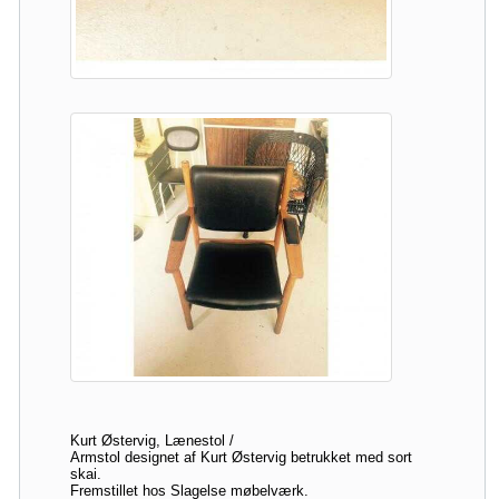
Kurt Østervig, Lænestol /
Armstol designet af Kurt Østervig betrukket med sort
skai.
Fremstillet hos Slagelse møbelværk.