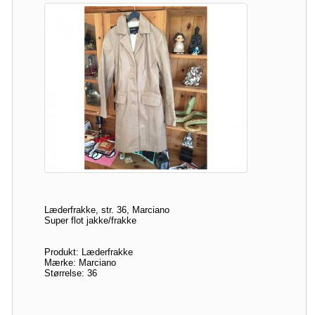
Læderfrakke, str. 36, Marciano
Super flot jakke/frakke
Produkt: Læderfrakke
Mærke: Marciano
Størrelse: 36