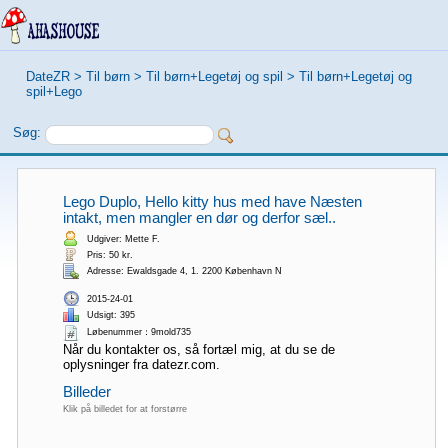
DateZR
>
Til børn
>
Til børn+Legetøj og spil
>
Til børn+Legetøj og
spil+Lego
Søg:
Lego Duplo, Hello kitty hus med have Næsten
intakt, men mangler en dør og derfor sæl..
Udgiver: Mette F.
Pris: 50 kr.
Adresse: Ewaldsgade 4, 1. 2200 København N
2015-24-01
Udsigt: 395
Løbenummer：9mold735
Når du kontakter os, så fortæl mig, at du se de
oplysninger fra datezr.com.
Billeder
Klik på billedet for at forstørre