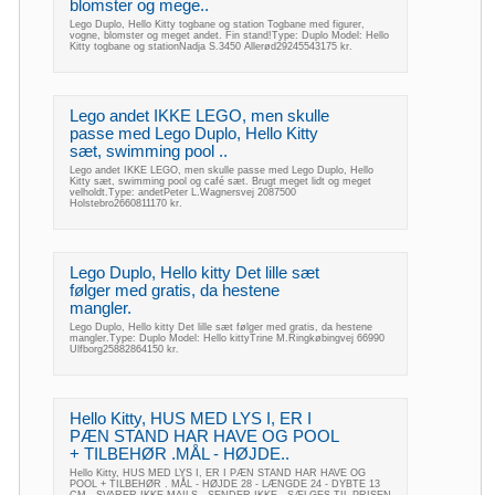
blomster og mege..
Lego Duplo, Hello Kitty togbane og station Togbane med figurer,
vogne, blomster og meget andet. Fin stand!Type: Duplo Model: Hello
Kitty togbane og stationNadja S.3450 Allerød29245543175 kr.
Lego andet IKKE LEGO, men skulle
passe med Lego Duplo, Hello Kitty
sæt, swimming pool ..
Lego andet IKKE LEGO, men skulle passe med Lego Duplo, Hello
Kitty sæt, swimming pool og café sæt. Brugt meget lidt og meget
velholdt.Type: andetPeter L.Wagnersvej 2087500
Holstebro2660811170 kr.
Lego Duplo, Hello kitty Det lille sæt
følger med gratis, da hestene
mangler.
Lego Duplo, Hello kitty Det lille sæt følger med gratis, da hestene
mangler.Type: Duplo Model: Hello kittyTrine M.Ringkøbingvej 66990
Ulfborg25882864150 kr.
Hello Kitty, HUS MED LYS I, ER I
PÆN STAND HAR HAVE OG POOL
+ TILBEHØR .MÅL - HØJDE..
Hello Kitty, HUS MED LYS I, ER I PÆN STAND HAR HAVE OG
POOL + TILBEHØR . MÅL - HØJDE 28 - LÆNGDE 24 - DYBTE 13
CM . SVARER IKKE MAILS . SENDER IKKE . SÆLGES TIL PRISEN