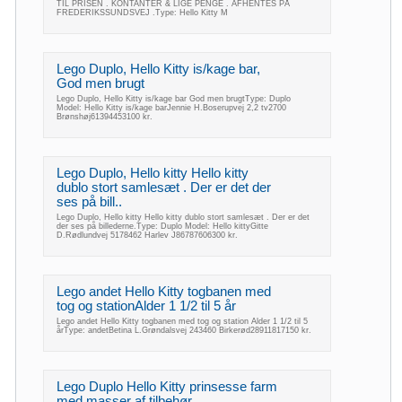
TIL PRISEN . KONTANTER & LIGE PENGE . AFHENTES PÅ
FREDERIKSSUNDSVEJ .Type: Hello Kitty M
Lego Duplo, Hello Kitty is/kage bar,
God men brugt
Lego Duplo, Hello Kitty is/kage bar God men brugtType: Duplo
Model: Hello Kitty is/kage barJennie H.Boserupvej 2,2 tv2700
Brønshøj61394453100 kr.
Lego Duplo, Hello kitty Hello kitty
dublo stort samlesæt . Der er det der
ses på bill..
Lego Duplo, Hello kitty Hello kitty dublo stort samlesæt . Der er det
der ses på billederne.Type: Duplo Model: Hello kittyGitte
D.Rødlundvej 5178462 Harlev J86787606300 kr.
Lego andet Hello Kitty togbanen med
tog og stationAlder 1 1/2 til 5 år
Lego andet Hello Kitty togbanen med tog og station Alder 1 1/2 til 5
årType: andetBetina L.Grøndalsvej 243460 Birkerød28911817150 kr.
Lego Duplo Hello Kitty prinsesse farm
med masser af tilbehør.