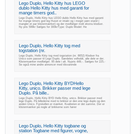
Lego Duplo, Hello Kitty hus LEGO
dublo Hello Kitty hus med garanti for
mange timers god..
Lego Duplo, Hello Kitty hus LEGO dublo Hello Kitty hus med garanti
for mange timers god leg Huset er intakt og i meget pæn stand (
mangler et par klistermærker) og der medfølger midt ekstra klodser.
Ny pris 599kr Sælges for 300krType: Duplo Model: He
Lego Duplo, Hello Kitty tog med
togstation (nr.
Lego Duplo, Hello Kitty tog med togstation (nr. 8652) Klodser fra
Unico som passer til Lego Duplo. Særdeles velholdt, alle dele er der.
Klistermærker medfølger. 95 dele i alt. Nypris 449,-. Sælges for 225,-
Se også mine andre annoncer med tilsvarende
Lego Duplo, Hello Kitty BYDHello
Kitty, unico. Brikker passer med lege
Duplo. På bille..
Lego Duplo, Hello Kitty BYD Hello Kitty, unico. Brikker passer med
lege Duplo. På billederne med to brikker er den ene lego duplo og den
anden Unico. Forskellen er mærket. Kvaliteten er det samme. Der er
klistermærker på nogle af brikkerne som hører
Lego Duplo, Hello Kitty togbane og
station Togbane med figurer, vogne,