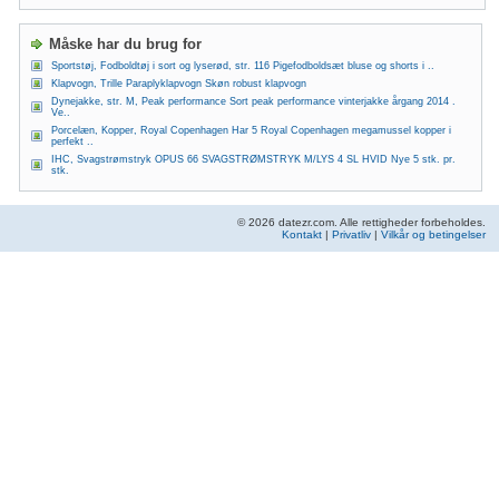
Måske har du brug for
Sportstøj, Fodboldtøj i sort og lyserød, str. 116 Pigefodboldsæt bluse og shorts i ..
Klapvogn, Trille Paraplyklapvogn Skøn robust klapvogn
Dynejakke, str. M, Peak performance Sort peak performance vinterjakke årgang 2014 .
Ve..
Porcelæn, Kopper, Royal Copenhagen Har 5 Royal Copenhagen megamussel kopper i
perfekt ..
IHC, Svagstrømstryk OPUS 66 SVAGSTRØMSTRYK M/LYS 4 SL HVID Nye 5 stk. pr.
stk.
© 2026 datezr.com. Alle rettigheder forbeholdes.
Kontakt
|
Privatliv
|
Vilkår og betingelser