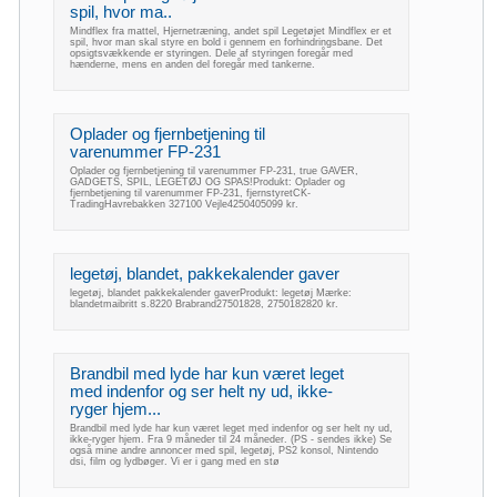
spil, hvor ma..
Mindflex fra mattel, Hjernetræning, andet spil Legetøjet Mindflex er et
spil, hvor man skal styre en bold i gennem en forhindringsbane. Det
opsigtsvækkende er styringen. Dele af styringen foregår med
hænderne, mens en anden del foregår med tankerne.
Oplader og fjernbetjening til
varenummer FP-231
Oplader og fjernbetjening til varenummer FP-231, true GAVER,
GADGETS, SPIL, LEGETØJ OG SPAS!Produkt: Oplader og
fjernbetjening til varenummer FP-231, fjernstyretCK-
TradingHavrebakken 327100 Vejle4250405099 kr.
legetøj, blandet, pakkekalender gaver
legetøj, blandet pakkekalender gaverProdukt: legetøj Mærke:
blandetmaibritt s.8220 Brabrand27501828, 2750182820 kr.
Brandbil med lyde har kun været leget
med indenfor og ser helt ny ud, ikke-
ryger hjem...
Brandbil med lyde har kun været leget med indenfor og ser helt ny ud,
ikke-ryger hjem. Fra 9 måneder til 24 måneder. (PS - sendes ikke) Se
også mine andre annoncer med spil, legetøj, PS2 konsol, Nintendo
dsi, film og lydbøger. Vi er i gang med en stø