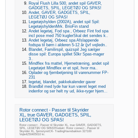
Royal Flush Lilla 500, andet spil GAVER,
GADGETS, SPIL, LEGETØJ OG SPAS!
Andet, GAVER, GADGETS, SPIL,
LEGETØJ OG SPAS!
Legetøjshylden (2002A), andet spil Spil:
LegetøjshyldenMrk. BrioFin stand
Andet legetøj, Fod spa , Orbeez Fint fod spa
incl pose med 750 kuglerSkal det sendes k..
Andet legetøj, Orbeez spa Afslappende
fodspa til børn i alderen 5-12 år (jvf vejledn..
Blandet, Familirspil, quizspil Jeg sælger
disse spil: Europa spillet 50kr Spas-mager
3..
Mindflex fra mattel, Hjernetræning, andet spil
Legetøjet Mindflex er et spil, hvor ma..
Oplader og fjernbetjening til varenummer FP-
231
legetøj, blandet, pakkekalender gaver
Brandbil med lyde har kun været leget med
indenfor og ser helt ny ud, ikke-ryger hjem...
Rotor connect - Passer til Skyrider
XL, true GAVER, GADGETS, SPIL,
LEGETØJ OG SPAS!
Rotor connect - Passer til Skyrider XL, true GAVER, GADGETS,
SPIL, LEGETØJ OG SPAS!Produkt: Rotor connect - Passer til
Skyrider XL, fjernstyretCK- TradingHavrebakken 327100
Vejle4250405010 kr.