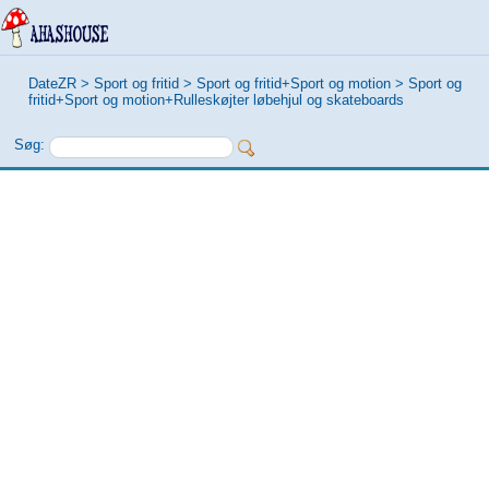
DateZR
>
Sport og fritid
>
Sport og fritid+Sport og motion
>
Sport og
fritid+Sport og motion+Rulleskøjter løbehjul og skateboards
Søg: