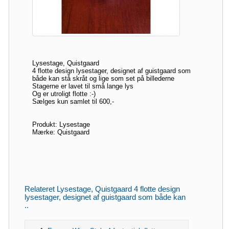
Lysestage, Quistgaard
4 flotte design lysestager, designet af guistgaard som
både kan stå skråt og lige som set på billederne
Stagerne er lavet til små lange lys
Og er utroligt flotte :-)
Sælges kun samlet til 600,-
Produkt: Lysestage
Mærke: Quistgaard
Relateret Lysestage, Quistgaard 4 flotte design
lysestager, designet af guistgaard som både kan
..