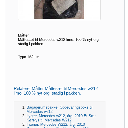
Måtter
Måttesæt til Mercedes w212 limo. 100 % nyt org.
stadig i pakken.
Type: Måtter
Relateret Måtter Måttesæt til Mercedes w212
limo. 100 % nyt org. stadig i pakken.
Bagagerumsbakke, Opbevaringsboks til
Mercedes w212
Lygter, Mercedes w212, årg. 2010 Et Sæt
Kørelys til Mercedes W212
Interiør, Mercedes W212, årg. 2010