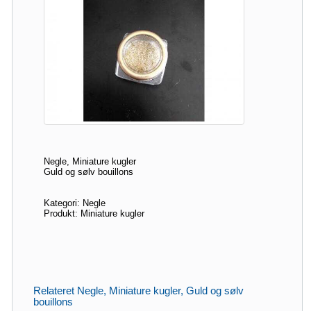
Negle, Miniature kugler
Guld og sølv bouillons
Kategori: Negle
Produkt: Miniature kugler
Relateret Negle, Miniature kugler, Guld og sølv
bouillons