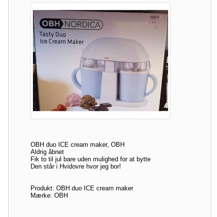
OBH duo ICE cream maker, OBH
Aldrig åbnet
Fik to til jul bare uden mulighed for at bytte
Den står i Hvidovre hvor jeg bor!
Produkt: OBH duo ICE cream maker
Mærke: OBH