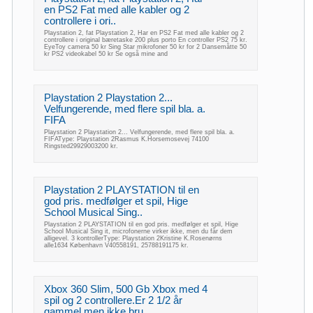
en PS2 Fat med alle kabler og 2
controllere i ori..
Playstation 2, fat Playstation 2, Har en PS2 Fat med alle kabler og 2
controllere i original bæretaske 200 plus porto En controller PS2 75 kr.
EyeToy camera 50 kr Sing Star mikrofoner 50 kr for 2 Dansemåtte 50
kr PS2 videokabel 50 kr Se også mine and
Playstation 2 Playstation 2...
Velfungerende, med flere spil bla. a.
FIFA
Playstation 2 Playstation 2... Velfungerende, med flere spil bla. a.
FIFAType: Playstation 2Rasmus K.Horsemosevej 74100
Ringsted29929003200 kr.
Playstation 2 PLAYSTATION til en
god pris. medfølger et spil, Hige
School Musical Sing..
Playstation 2 PLAYSTATION til en god pris. medfølger et spil, Hige
School Musical Sing it, microfonerne virker ikke, men du får dem
alligevel. 3 kontrollerType: Playstation 2Kristine K.Rosenørns
alle1634 København V40558191, 25788191175 kr.
Xbox 360 Slim, 500 Gb Xbox med 4
spil og 2 controllere.Er 2 1/2 år
gammel men ikke bru..