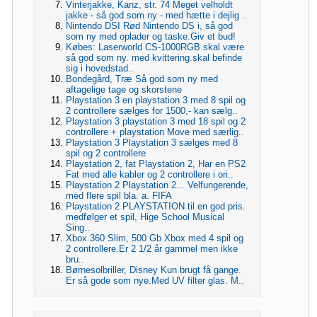
Vinterjakke, Kanz, str. 74 Meget velholdt
jakke - så god som ny - med hætte i dejlig ..
Nintendo DSI Rød Nintendo DS i, så god
som ny med oplader og taske.Giv et bud!
Købes: Laserworld CS-1000RGB skal være
så god som ny. med kvittering.skal befinde
sig i hovedstad..
Bondegård, Træ Så god som ny med
aftagelige tage og skorstene
Playstation 3 en playstation 3 med 8 spil og
2 controllere sælges for 1500,- kan sælg..
Playstation 3 playstation 3 med 18 spil og 2
controllere + playstation Move med særlig..
Playstation 3 Playstation 3 sælges med 8
spil og 2 controllere
Playstation 2, fat Playstation 2, Har en PS2
Fat med alle kabler og 2 controllere i ori..
Playstation 2 Playstation 2... Velfungerende,
med flere spil bla. a. FIFA
Playstation 2 PLAYSTATION til en god pris.
medfølger et spil, Hige School Musical
Sing..
Xbox 360 Slim, 500 Gb Xbox med 4 spil og
2 controllere.Er 2 1/2 år gammel men ikke
bru..
Børnesolbriller, Disney Kun brugt få gange.
Er så gode som nye.Med UV filter glas. M..