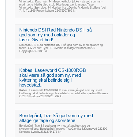
Vinterjakke, Kanz, str. 74 Meget velholdt jakke - så god som ny -
med hætte i dejlig blød stof. Ikke brugt særlig meget.Type:
Vinterjakke Størrelse: 74 Mærke: KanzDorthe V.Henrik Steffens Vej
7, 4. Tv1866 Frederiksberg C3075507865 kr.
Nintendo DSI Rød Nintendo DS i, så
god som ny med oplader og
taske.Giv et bud!
Nintendo DSI Rød Nintendo DS i, så god som ny med oplader og
taske. Giv et bud!Type: DSIMartin B.Margretelunden 58270
Højbjerg617978041 kr.
Købes: Laserworld CS-1000RGB
skal være så god som ny. med
kvittering.skal befinde sig i
hovedstad..
Købes: Laserworld CS-1000RGB skal være så god som ny. med
kvittering. skal befinde sig i hovedstadsområdet eller sjællandThomas
G.2610 Rødovre201026011.999 kr.
Bondegård, Træ Så god som ny med
aftagelige tage og skorstene
Bondegård, Træ Så god som ny med aftagelige tage og
skorsteneType: Bondegård Produkt: TræCamilla T.Kramsvad 222800
Kongens Lyngby27212764175 kr.