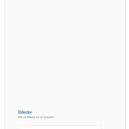
Billeder
Klik på billedet for at forstørre