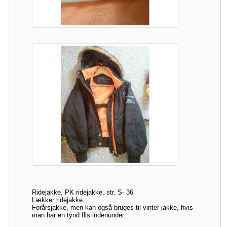
Ridejakke, PK ridejakke, str. S- 36
Lækker ridejakke.
Forårsjakke, men kan også bruges til vinter jakke, hvis
man har en tynd flis indenunder.