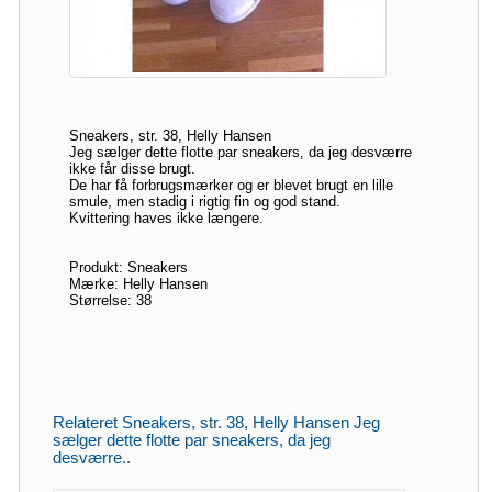
Sneakers, str. 38, Helly Hansen
Jeg sælger dette flotte par sneakers, da jeg desværre
ikke får disse brugt.
De har få forbrugsmærker og er blevet brugt en lille
smule, men stadig i rigtig fin og god stand.
Kvittering haves ikke længere.
Produkt: Sneakers
Mærke: Helly Hansen
Størrelse: 38
Relateret Sneakers, str. 38, Helly Hansen Jeg
sælger dette flotte par sneakers, da jeg
desværre..