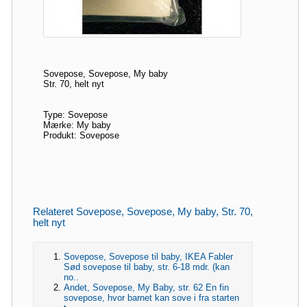
Sovepose, Sovepose, My baby
Str. 70, helt nyt
Type: Sovepose
Mærke: My baby
Produkt: Sovepose
Relateret Sovepose, Sovepose, My baby, Str. 70,
helt nyt
Sovepose, Sovepose til baby, IKEA Fabler
Sød sovepose til baby, str. 6-18 mdr. (kan
no..
Andet, Sovepose, My Baby, str. 62 En fin
sovepose, hvor barnet kan sove i fra starten