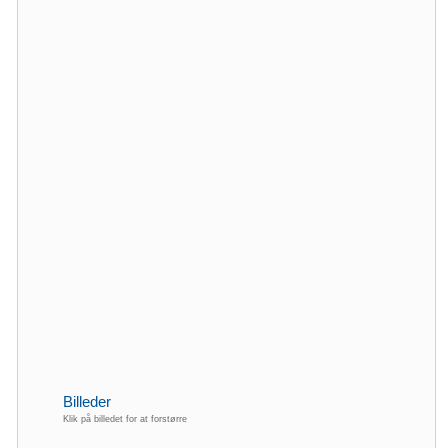
Billeder
Klik på billedet for at forstørre