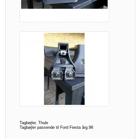
Tagbøjler, Thule
Tagbøjler passende til Ford Fiesta årg.98