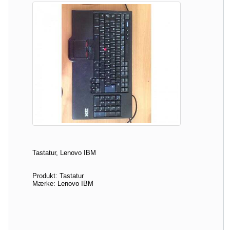
Tastatur, Lenovo IBM
Produkt: Tastatur
Mærke: Lenovo IBM