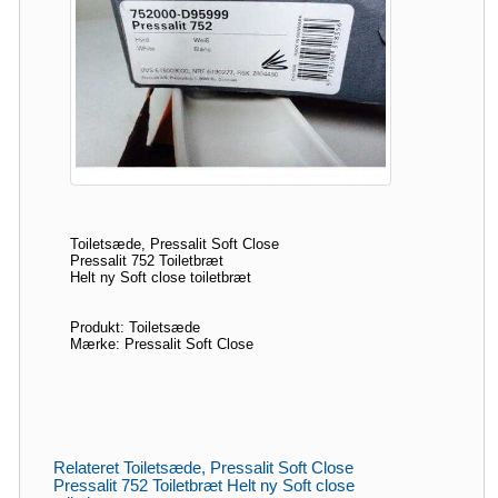
Toiletsæde, Pressalit Soft Close
Pressalit 752 Toiletbræt
Helt ny Soft close toiletbræt
Produkt: Toiletsæde
Mærke: Pressalit Soft Close
Relateret Toiletsæde, Pressalit Soft Close
Pressalit 752 Toiletbræt Helt ny Soft close