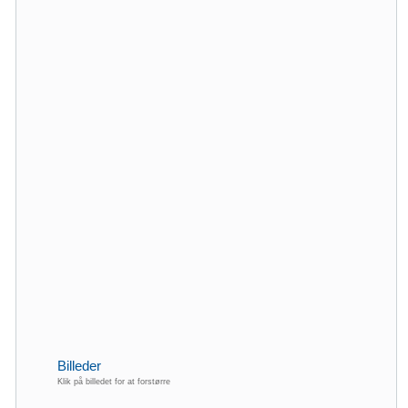
Billeder
Klik på billedet for at forstørre