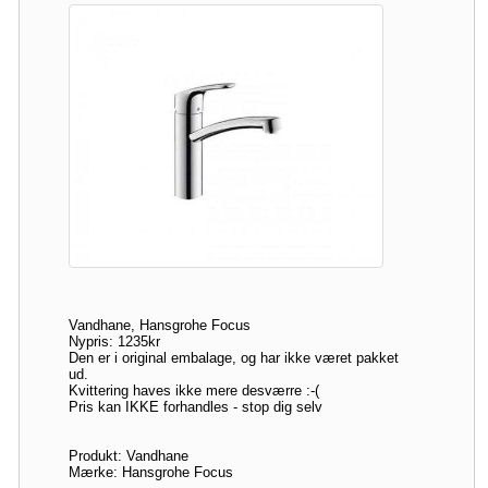
Vandhane, Hansgrohe Focus
Nypris: 1235kr
Den er i original embalage, og har ikke været pakket
ud.
Kvittering haves ikke mere desværre :-(
Pris kan IKKE forhandles - stop dig selv
Produkt: Vandhane
Mærke: Hansgrohe Focus