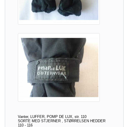
Vanter, LUFFER, POMP DE LUX, str. 110
SORTE MED STJERNER , STØRRELSEN HEDDER
110 - 116