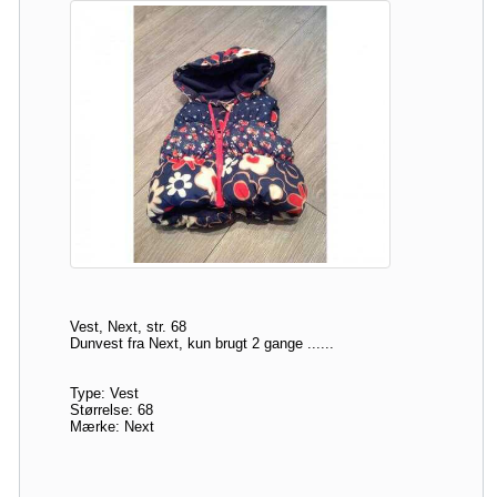
Vest, Next, str. 68
Dunvest fra Next, kun brugt 2 gange ......
Type: Vest
Størrelse: 68
Mærke: Next