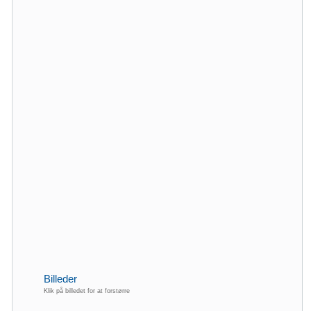
Billeder
Klik på billedet for at forstørre