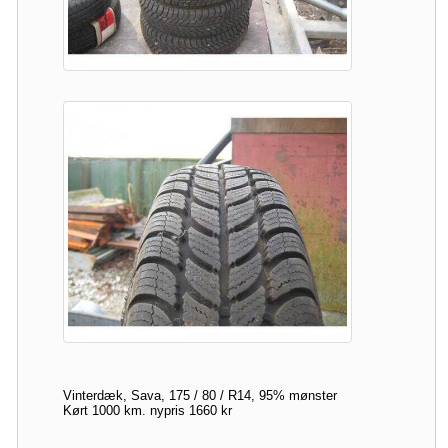
Vinterdæk, Sava, 175 / 80 / R14, 95% mønster
Kørt 1000 km. nypris 1660 kr